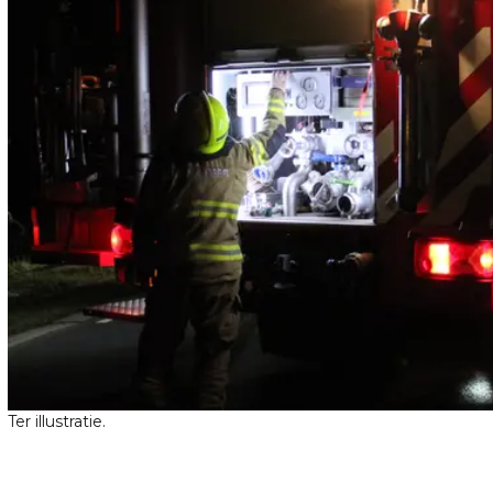
Ter illustratie.