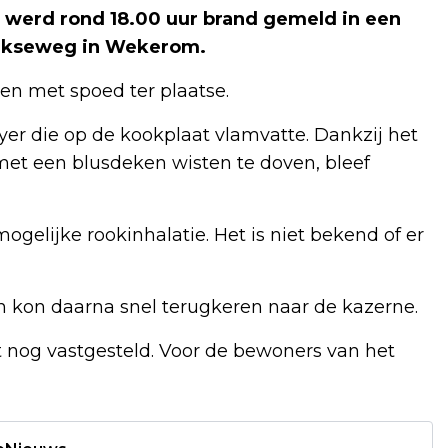
werd rond 18.00 uur brand gemeld in een
alkseweg in Wekerom.
n met spoed ter plaatse.
yer die op de kookplaat vlamvatte. Dankzij het
 met een blusdeken wisten te doven, bleef
elijke rookinhalatie. Het is niet bekend of er
 kon daarna snel terugkeren naar de kazerne.
nog vastgesteld. Voor de bewoners van het