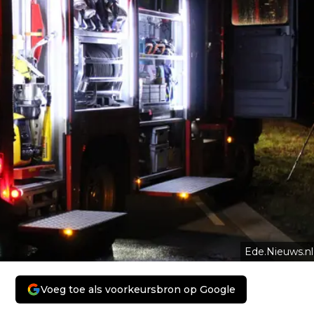
Ede.Nieuws.nl
Voeg toe als voorkeursbron op Google