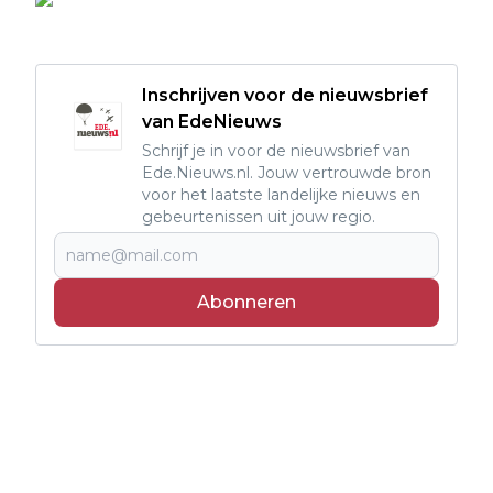
Inschrijven voor de nieuwsbrief
van EdeNieuws
Schrijf je in voor de nieuwsbrief van
Ede.Nieuws.nl. Jouw vertrouwde bron
voor het laatste landelijke nieuws en
gebeurtenissen uit jouw regio.
Abonneren