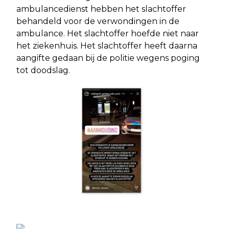
ambulancedienst hebben het slachtoffer
behandeld voor de verwondingen in de
ambulance. Het slachtoffer hoefde niet naar
het ziekenhuis. Het slachtoffer heeft daarna
aangifte gedaan bij de politie wegens poging
tot doodslag.