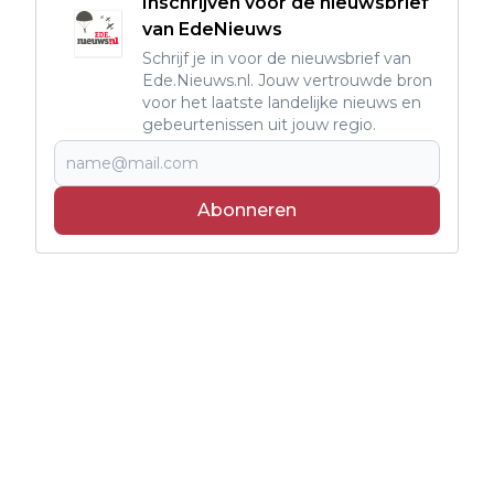
Inschrijven voor de nieuwsbrief
van EdeNieuws
Schrijf je in voor de nieuwsbrief van
Ede.Nieuws.nl. Jouw vertrouwde bron
voor het laatste landelijke nieuws en
gebeurtenissen uit jouw regio.
Abonneren