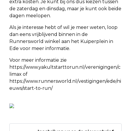
extra kosten. Je kunt bij ons dus kiezen tussen
de zaterdag en dinsdag, maar je kunt ook beide
dagen meelopen.
Als je interesse hebt of wil je meer weten, loop
dan eens vrijblijvend binnen in de
Runnersworld winkel aan het Kuiperplein in
Ede voor meer informatie.
Voor meer informatie zie
https://www.yakultstarttorun.nl/verenigingen/c
limax of
https://www.runnersworld.nl/vestigingen/ede/ni
euws/start-to-run/