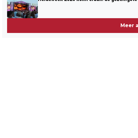
Meer a